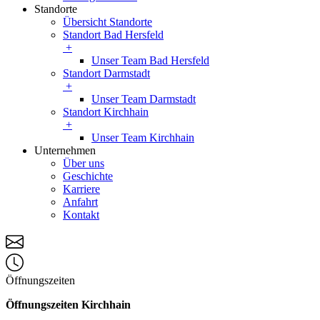
Standorte
Übersicht Standorte
Standort Bad Hersfeld
+
Unser Team Bad Hersfeld
Standort Darmstadt
+
Unser Team Darmstadt
Standort Kirchhain
+
Unser Team Kirchhain
Unternehmen
Über uns
Geschichte
Karriere
Anfahrt
Kontakt
Öffnungszeiten
Öffnungszeiten Kirchhain