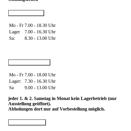
Standort Kirchhain
Mo - Fr
7.00 - 18.30 Uhr
Lager
7.00 - 16.30 Uhr
Sa:
8.30 - 13.00 Uhr
Standort Bad Hersfeld
Mo - Fr
7.00 - 18.00 Uhr
Lager:
7.30 - 16.30 Uhr
Sa
9.00 - 13.00 Uhr
jeder 1. & 2. Samstag in Monat kein Lagerbetrieb (nur
Ausstellung geöffnet).
Abholungen dort nur auf Vorbestellung möglich.
Standort Darmstadt