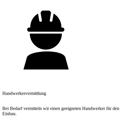
Handwerkervermittlung
Bei Bedarf vermitteln wir einen geeigneten Handwerker für den
Einbau.