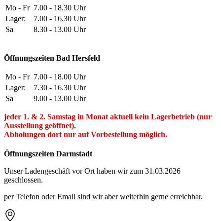
Mo - Fr
7.00 - 18.30 Uhr
Lager:
7.00 - 16.30 Uhr
Sa
8.30 - 13.00 Uhr
Öffnungszeiten Bad Hersfeld
Mo - Fr
7.00 - 18.00 Uhr
Lager:
7.30 - 16.30 Uhr
Sa
9.00 - 13.00 Uhr
jeder 1. & 2. Samstag in Monat aktuell kein Lagerbetrieb (nur
Ausstellung geöffnet).
Abholungen dort nur auf Vorbestellung möglich.
Öffnungszeiten Darmstadt
Unser Ladengeschäft vor Ort haben wir zum 31.03.2026
geschlossen.
per Telefon oder Email sind wir aber weiterhin gerne erreichbar.