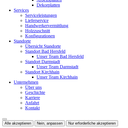
Dekorplatten
Services
Serviceleistungen
Lieferservice
Handwerkervermittlung
Holzzuschnitt
Konfigurationen
Standorte
Übersicht Standorte
Standort Bad Hersfeld
Unser Team Bad Hersfeld
Standort Darmstadt
Unser Team Darmstadt
Standort Kirchhain
Unser Team Kirchhain
Unternehmen
Über uns
Geschichte
Karriere
Anfahrt
Kontakt
Alle akzeptieren
Nein, anpassen
Nur erforderliche akzeptieren