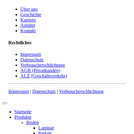
Über uns
Geschichte
Karriere
Anfahrt
Kontakt
Rechtliches
Impressum
Datenschutz
Verbraucherschlichtung
AGB (Privatkunden)
ALZ (Geschäftsverkehr)
Impressum
|
Datenschutz
|
Verbraucherschlichtung
Startseite
Produkte
Böden
Laminat
Parkett