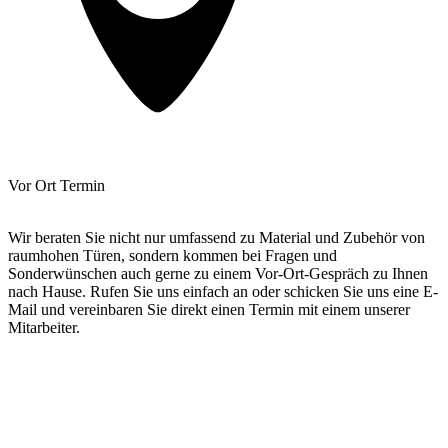
Vor Ort Termin
Wir beraten Sie nicht nur umfassend zu Material und Zubehör von
raumhohen Türen, sondern kommen bei Fragen und
Sonderwünschen auch gerne zu einem Vor-Ort-Gespräch zu Ihnen
nach Hause. Rufen Sie uns einfach an oder schicken Sie uns eine E-
Mail und vereinbaren Sie direkt einen Termin mit einem unserer
Mitarbeiter.