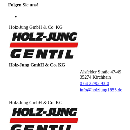
Folgen Sie uns!
Holz-Jung GmbH & Co. KG
Holz-Jung GmbH & Co. KG
Alsfelder Straße 47-49
35274
Kirchhain
0 64 22/92 93-0
info@holzjung1855.de
Holz-Jung GmbH & Co. KG