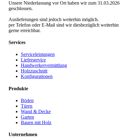
Unsere Niederlassung vor Ort haben wir zum 31.03.2026
geschlossen.
Auslieferungen sind jedoch weiterhin möglich.
per Telefon oder E-Mail sind wir diesbezüglich weiterhin
gerne erreichbar.
Services
Serviceleistungen
Lieferservice
Handwerkervermittlung
Holzzuschnitt
Konfigurationen
Produkte
Böden
Türen
Wand & Decke
Garten
Bauen mit Holz
Unternehmen