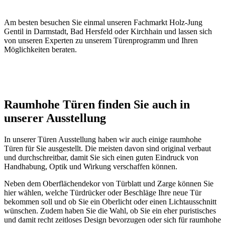
Am besten besuchen Sie einmal unseren Fachmarkt Holz-Jung
Gentil in Darmstadt, Bad Hersfeld oder Kirchhain und lassen sich
von unseren Experten zu unserem Türenprogramm und Ihren
Möglichkeiten beraten.
Raumhohe Türen finden Sie auch in
unserer Ausstellung
In unserer Türen Ausstellung haben wir auch einige raumhohe
Türen für Sie ausgestellt. Die meisten davon sind original verbaut
und durchschreitbar, damit Sie sich einen guten Eindruck von
Handhabung, Optik und Wirkung verschaffen können.
Neben dem Oberflächendekor von Türblatt und Zarge können Sie
hier wählen, welche Türdrücker oder Beschläge Ihre neue Tür
bekommen soll und ob Sie ein Oberlicht oder einen Lichtausschnitt
wünschen. Zudem haben Sie die Wahl, ob Sie ein eher puristisches
und damit recht zeitloses Design bevorzugen oder sich für raumhohe