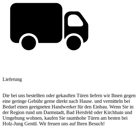
Lieferung
Die bei uns bestellten oder gekauften Türen liefern wir Ihnen gegen
eine geringe Gebühr gerne direkt nach Hause. und vermitteln bei
Bedarf einen geeigneten Handwerker für den Einbau. Wenn Sie in
der Region rund um Darmstadt, Bad Hersfeld oder Kirchhain und
Umgebung wohnen, kaufen Sie raumhohe Türen am besten bei
Holz-Jung Gentil. Wir freuen uns auf Ihren Besuch!