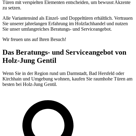
Türen mit verspielten Elementen entscheiden, um bewusst Akzente
zu setzen.
Alle Variantensind als Einzel- und Doppeltüren erhältlich. Vertrauen
Sie unserer jahrelangen Erfahrung im Holzfachhandel und nutzen
Sie unser umfangreiches Beratungs- und Serviceangebot.
Wir freuen uns auf Ihren Besuch!
Das Beratungs- und Serviceangebot von
Holz-Jung Gentil
Wenn Sie in der Region rund um Darmstadt, Bad Hersfeld oder
Kirchhain und Umgebung wohnen, kaufen Sie raumhohe Türen am
besten bei Holz-Jung Gentil.