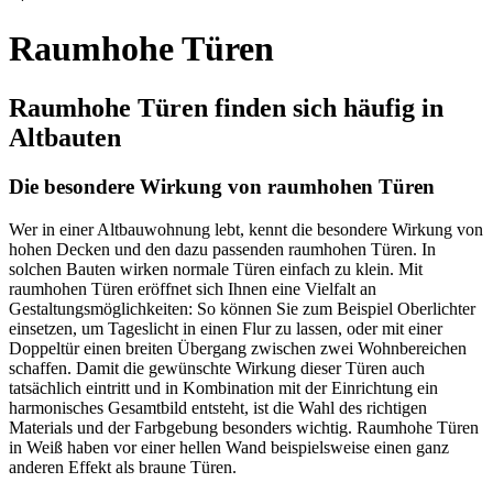
Raumhohe Türen
Raumhohe Türen finden sich häufig in
Altbauten
Die besondere Wirkung von raumhohen Türen
Wer in einer Altbauwohnung lebt, kennt die besondere Wirkung von
hohen Decken und den dazu passenden raumhohen Türen. In
solchen Bauten wirken normale Türen einfach zu klein. Mit
raumhohen Türen eröffnet sich Ihnen eine Vielfalt an
Gestaltungsmöglichkeiten: So können Sie zum Beispiel Oberlichter
einsetzen, um Tageslicht in einen Flur zu lassen, oder mit einer
Doppeltür einen breiten Übergang zwischen zwei Wohnbereichen
schaffen. Damit die gewünschte Wirkung dieser Türen auch
tatsächlich eintritt und in Kombination mit der Einrichtung ein
harmonisches Gesamtbild entsteht, ist die Wahl des richtigen
Materials und der Farbgebung besonders wichtig. Raumhohe Türen
in Weiß haben vor einer hellen Wand beispielsweise einen ganz
anderen Effekt als braune Türen.