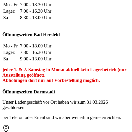
Mo - Fr
7.00 - 18.30 Uhr
Lager:
7.00 - 16.30 Uhr
Sa
8.30 - 13.00 Uhr
Öffnungszeiten Bad Hersfeld
Mo - Fr
7.00 - 18.00 Uhr
Lager:
7.30 - 16.30 Uhr
Sa
9.00 - 13.00 Uhr
jeder 1. & 2. Samstag in Monat aktuell kein Lagerbetrieb (nur
Ausstellung geöffnet).
Abholungen dort nur auf Vorbestellung möglich.
Öffnungszeiten Darmstadt
Unser Ladengeschäft vor Ort haben wir zum 31.03.2026
geschlossen.
per Telefon oder Email sind wir aber weiterhin gerne erreichbar.