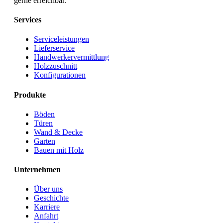
gerne erreichbar.
Services
Serviceleistungen
Lieferservice
Handwerkervermittlung
Holzzuschnitt
Konfigurationen
Produkte
Böden
Türen
Wand & Decke
Garten
Bauen mit Holz
Unternehmen
Über uns
Geschichte
Karriere
Anfahrt