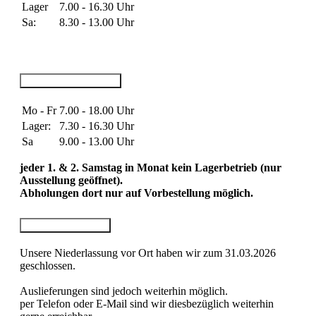
Lager
7.00 - 16.30 Uhr
Sa:
8.30 - 13.00 Uhr
Standort Bad Hersfeld
Mo - Fr
7.00 - 18.00 Uhr
Lager:
7.30 - 16.30 Uhr
Sa
9.00 - 13.00 Uhr
jeder 1. & 2. Samstag in Monat kein Lagerbetrieb (nur
Ausstellung geöffnet).
Abholungen dort nur auf Vorbestellung möglich.
Standort Darmstadt
Unsere Niederlassung vor Ort haben wir zum 31.03.2026
geschlossen.
Auslieferungen sind jedoch weiterhin möglich.
per Telefon oder E-Mail sind wir diesbezüglich weiterhin