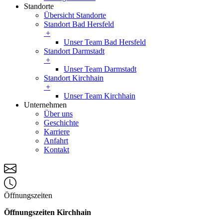
Standorte
Übersicht Standorte
Standort Bad Hersfeld
+
Unser Team Bad Hersfeld
Standort Darmstadt
+
Unser Team Darmstadt
Standort Kirchhain
+
Unser Team Kirchhain
Unternehmen
Über uns
Geschichte
Karriere
Anfahrt
Kontakt
Öffnungszeiten
Öffnungszeiten Kirchhain