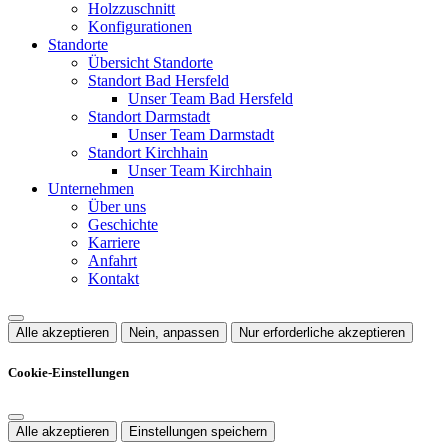
Holzzuschnitt
Konfigurationen
Standorte
Übersicht Standorte
Standort Bad Hersfeld
Unser Team Bad Hersfeld
Standort Darmstadt
Unser Team Darmstadt
Standort Kirchhain
Unser Team Kirchhain
Unternehmen
Über uns
Geschichte
Karriere
Anfahrt
Kontakt
Alle akzeptieren
Nein, anpassen
Nur erforderliche akzeptieren
Cookie-Einstellungen
Alle akzeptieren
Einstellungen speichern