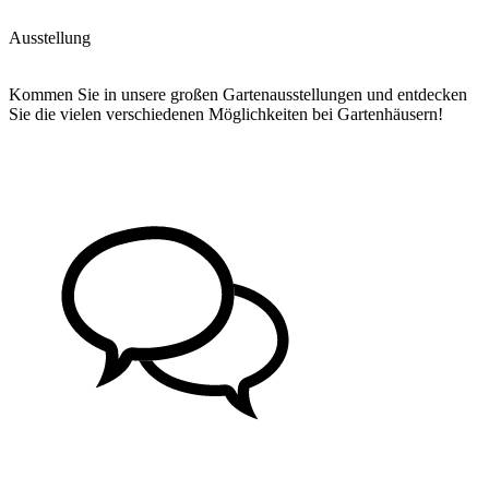
Ausstellung
Kommen Sie in unsere großen Gartenausstellungen und entdecken
Sie die vielen verschiedenen Möglichkeiten bei Gartenhäusern!