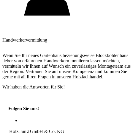
Handwerkervermittlung
Wenn Sie Ihr neues Gartenhaus beziehungsweise Blockbohlenhaus
lieber von erfahrenen Handwerkern montieren lassen möchten,
vermitteln wir Ihnen auf Wunsch ein zuverlässiges Montageteam aus
der Region. Vertrauen Sie auf unsere Kompetenz und kommen Sie
gerne mit all Ihren Fragen in unseren Holzfachhandel.
Wir haben die Antworten für Sie!
Folgen Sie uns!
Holz-Jung GmbH & Co. KG