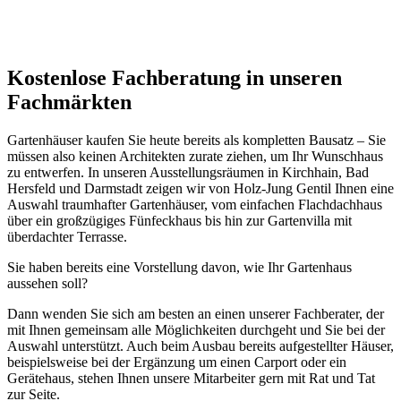
Kostenlose Fachberatung in unseren
Fachmärkten
Gartenhäuser kaufen Sie heute bereits als kompletten Bausatz – Sie
müssen also keinen Architekten zurate ziehen, um Ihr Wunschhaus
zu entwerfen. In unseren Ausstellungsräumen in Kirchhain, Bad
Hersfeld und Darmstadt zeigen wir von Holz-Jung Gentil Ihnen eine
Auswahl traumhafter Gartenhäuser, vom einfachen Flachdachhaus
über ein großzügiges Fünfeckhaus bis hin zur Gartenvilla mit
überdachter Terrasse.
Sie haben bereits eine Vorstellung davon, wie Ihr Gartenhaus
aussehen soll?
Dann wenden Sie sich am besten an einen unserer Fachberater, der
mit Ihnen gemeinsam alle Möglichkeiten durchgeht und Sie bei der
Auswahl unterstützt. Auch beim Ausbau bereits aufgestellter Häuser,
beispielsweise bei der Ergänzung um einen Carport oder ein
Gerätehaus, stehen Ihnen unsere Mitarbeiter gern mit Rat und Tat
zur Seite.