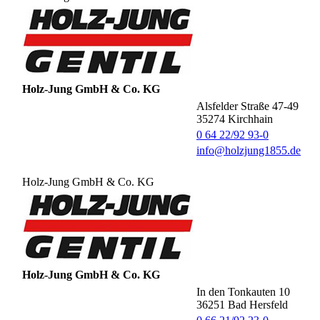
Holz-Jung GmbH & Co. KG
Alsfelder Straße 47-49
35274
Kirchhain
0 64 22/92 93-0
info@holzjung1855.de
Holz-Jung GmbH & Co. KG
Holz-Jung GmbH & Co. KG
In den Tonkauten 10
36251
Bad Hersfeld