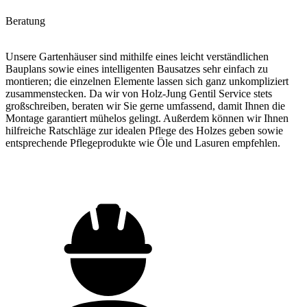
Beratung
Unsere Gartenhäuser sind mithilfe eines leicht verständlichen
Bauplans sowie eines intelligenten Bausatzes sehr einfach zu
montieren; die einzelnen Elemente lassen sich ganz unkompliziert
zusammenstecken. Da wir von Holz-Jung Gentil Service stets
großschreiben, beraten wir Sie gerne umfassend, damit Ihnen die
Montage garantiert mühelos gelingt. Außerdem können wir Ihnen
hilfreiche Ratschläge zur idealen Pflege des Holzes geben sowie
entsprechende Pflegeprodukte wie Öle und Lasuren empfehlen.